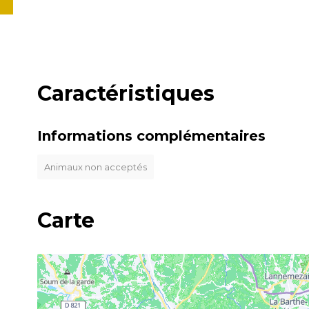
Caractéristiques
Informations complémentaires
Animaux non acceptés
Carte