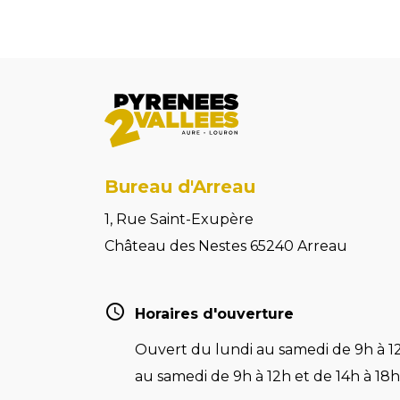
Bureau d'Arreau
1, Rue Saint-Exupère
Château des Nestes 65240 Arreau
Horaires d'ouverture
Ouvert du lundi au samedi de 9h à 12
au samedi de 9h à 12h et de 14h à 18h 