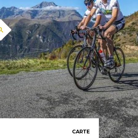
CARTE