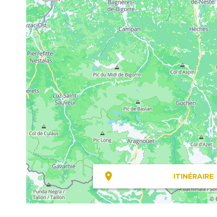
ITINÉRAIRE
© 