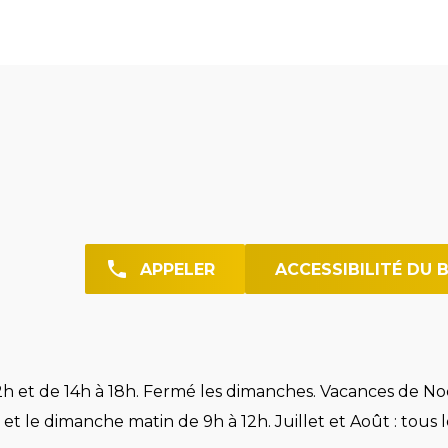
APPELER
ACCESSIBILITÉ DU 
h et de 14h à 18h. Fermé les dimanches. Vacances de Noë
et le dimanche matin de 9h à 12h. Juillet et Août : tous l