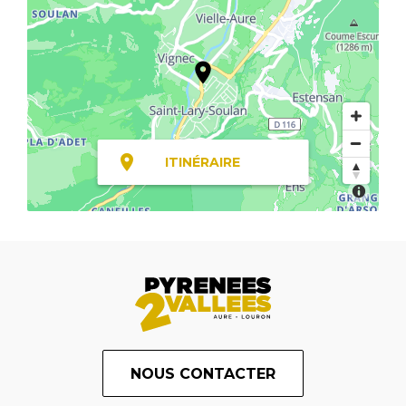
ITINÉRAIRE
NOUS CONTACTER