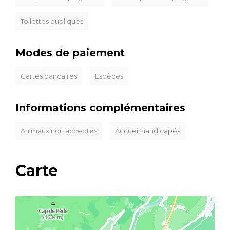
Toilettes publiques
Modes de paiement
Cartes bancaires
Espèces
Informations complémentaires
Animaux non acceptés
Accueil handicapés
Carte