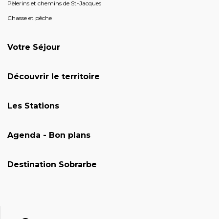
Pèlerins et chemins de St-Jacques
Chasse et pêche
Votre Séjour
Découvrir le territoire
Les Stations
Agenda - Bon plans
Destination Sobrarbe