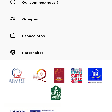
Qui sommes-nous ?
Groupes
Espace pros
Partenaires