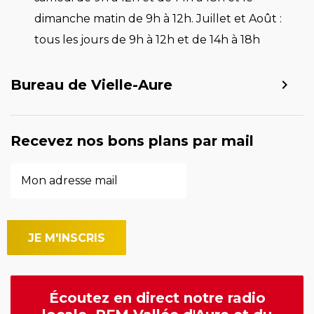
dimanche matin de 9h à 12h. Juillet et Août :
tous les jours de 9h à 12h et de 14h à 18h
Bureau de Vielle-Aure
Recevez nos bons plans par mail
Écoutez en direct notre radio