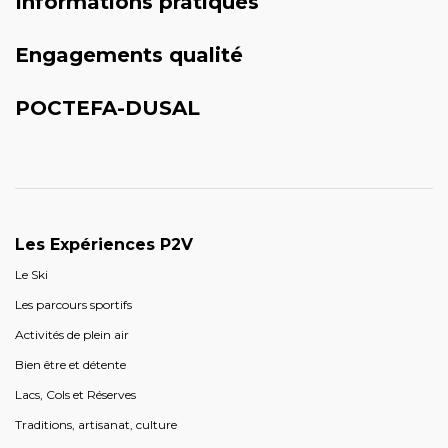
Informations pratiques
Engagements qualité
POCTEFA-DUSAL
Les Expériences P2V
Le Ski
Les parcours sportifs
Activités de plein air
Bien être et détente
Lacs, Cols et Réserves
Traditions, artisanat, culture