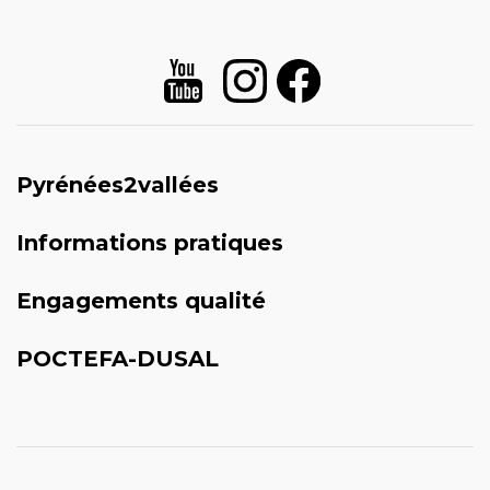
Pyrénées2vallées
Informations pratiques
Engagements qualité
POCTEFA-DUSAL