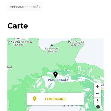
Animaux acceptés
Carte
ITINÉRAIRE