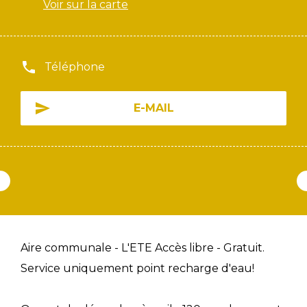
Voir sur la carte
Téléphone
E-MAIL
Aire communale - L'ETE Accès libre - Gratuit.
Service uniquement point recharge d'eau!