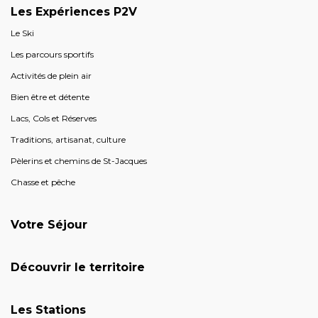
Les Expériences P2V
Le Ski
Les parcours sportifs
Activités de plein air
Bien être et détente
Lacs, Cols et Réserves
Traditions, artisanat, culture
Pèlerins et chemins de St-Jacques
Chasse et pêche
Votre Séjour
Découvrir le territoire
Les Stations