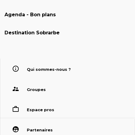
Agenda - Bon plans
Destination Sobrarbe
Qui sommes-nous ?
Groupes
Espace pros
Partenaires