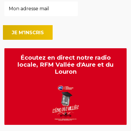
Écoutez en direct notre radio
locale, RFM Vallée d'Aure et du
Louron