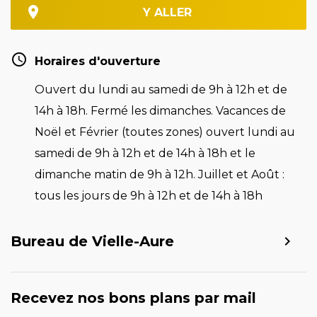
Y ALLER
Horaires d'ouverture
Ouvert du lundi au samedi de 9h à 12h et de
14h à 18h. Fermé les dimanches. Vacances de
Noël et Février (toutes zones) ouvert lundi au
samedi de 9h à 12h et de 14h à 18h et le
dimanche matin de 9h à 12h. Juillet et Août :
tous les jours de 9h à 12h et de 14h à 18h
Bureau de Vielle-Aure
Recevez nos bons plans par mail