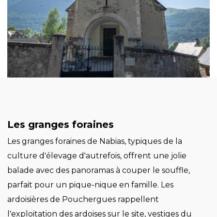
Les granges foraines
Les granges foraines de Nabias, typiques de la
culture d'élevage d'autrefois, offrent une jolie
balade avec des panoramas à couper le souffle,
parfait pour un pique-nique en famille. Les
ardoisières de Pouchergues rappellent
l'exploitation des ardoises sur le site, vestiges du