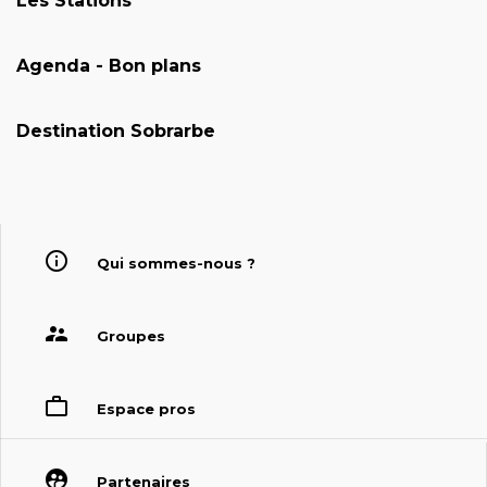
Les Stations
Agenda - Bon plans
Destination Sobrarbe
Qui sommes-nous ?
Groupes
Espace pros
Partenaires