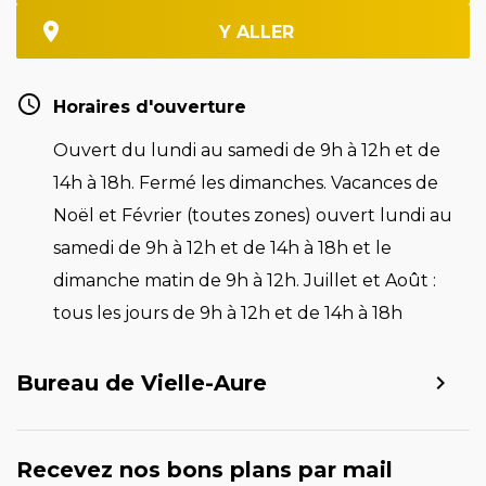
Y ALLER
Horaires d'ouverture
Ouvert du lundi au samedi de 9h à 12h et de
14h à 18h. Fermé les dimanches. Vacances de
Noël et Février (toutes zones) ouvert lundi au
samedi de 9h à 12h et de 14h à 18h et le
dimanche matin de 9h à 12h. Juillet et Août :
tous les jours de 9h à 12h et de 14h à 18h
Bureau de Vielle-Aure
Recevez nos bons plans par mail