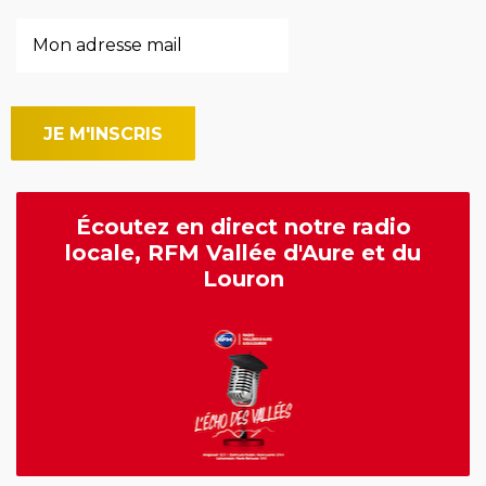
Écoutez en direct notre radio
locale, RFM Vallée d'Aure et du
Louron