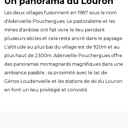
Un panorama du Louron
Les deux villages fusionnent en 1987 sous le nom
d'Adervielle-Pouchergues. Le pastoralisme et les
mines d'ardoise ont fait vivre le lieu pendant
plusieurs siècles et cela reste ancré dans le paysage.
L'altitude au plus bas du village est de 920m et au
plus haut de 2300m. Adervielle-Pouchergues offre
des panoramas montagnards magnifiques dans une
ambiance paisible ; sa proximité avec le lac de
Génos-Loudenvielle et les stations de ski du Louron
en font un lieu privilégié et convoité.