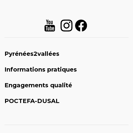
Pyrénées2vallées
Informations pratiques
Engagements qualité
POCTEFA-DUSAL