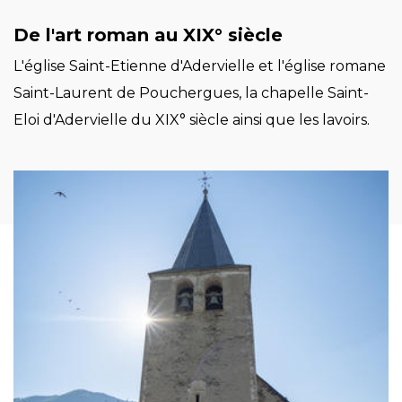
De l'art roman au XIX° siècle
L'église Saint-Etienne d'Adervielle et l'église romane
Saint-Laurent de Pouchergues, la chapelle Saint-
Eloi d'Adervielle du XIX° siècle ainsi que les lavoirs.
Image