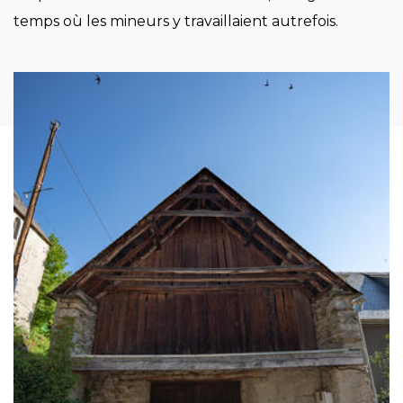
temps où les mineurs y travaillaient autrefois.
Image