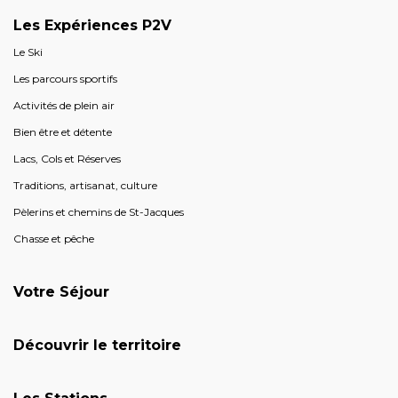
Les Expériences P2V
Le Ski
Les parcours sportifs
Activités de plein air
Bien être et détente
Lacs, Cols et Réserves
Traditions, artisanat, culture
Pèlerins et chemins de St-Jacques
Chasse et pêche
Votre Séjour
Découvrir le territoire