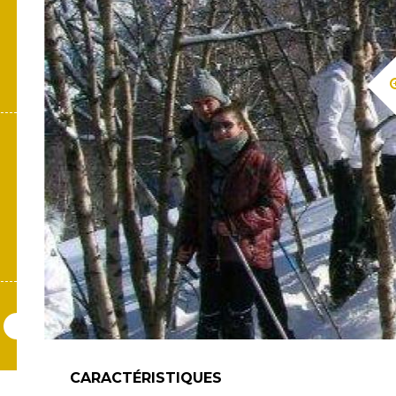
CARACTÉRISTIQUES