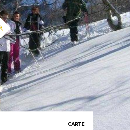
CARTE