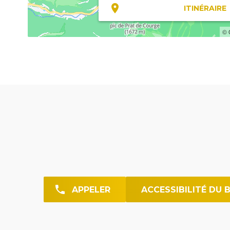
ITINÉRAIRE
© 
APPELER
ACCESSIBILITÉ DU 