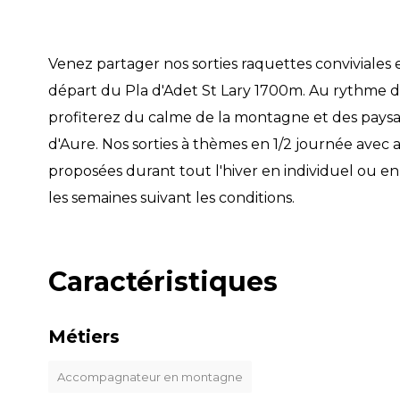
Venez partager nos sorties raquettes conviviales e
départ du Pla d'Adet St Lary 1700m. Au rythme de
profiterez du calme de la montagne et des paysa
d'Aure. Nos sorties à thèmes en 1/2 journée ave
proposées durant tout l'hiver en individuel ou 
les semaines suivant les conditions.
Caractéristiques
Métiers
Accompagnateur en montagne