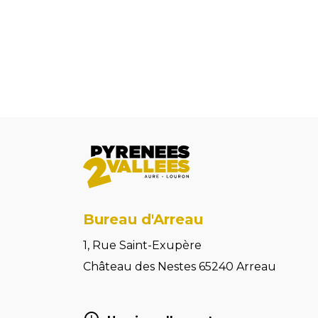
Bureau d'Arreau
1, Rue Saint-Exupère
Château des Nestes 65240 Arreau