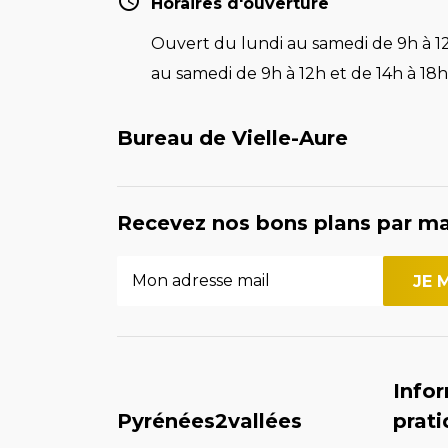
Horaires d'ouverture
Ouvert du lundi au samedi de 9h à 12
au samedi de 9h à 12h et de 14h à 18h 
Bureau de Vielle-Aure
Recevez nos bons plans par ma
Info
Pyrénées2vallées
prat