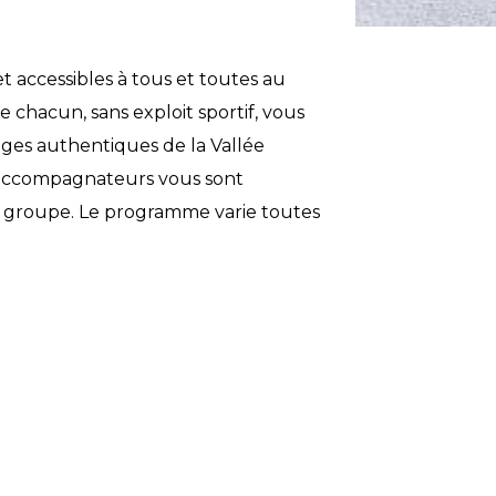
t accessibles à tous et toutes au
 chacun, sans exploit sportif, vous
ges authentiques de la Vallée
c accompagnateurs vous sont
en groupe. Le programme varie toutes