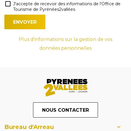
J'accepte de recevoir des informations de l'Office de
Tourisme de Pyrénées2vallées
Plus d'informations sur la gestion de vos
données personnelles
NOUS CONTACTER
Bureau d'Arreau