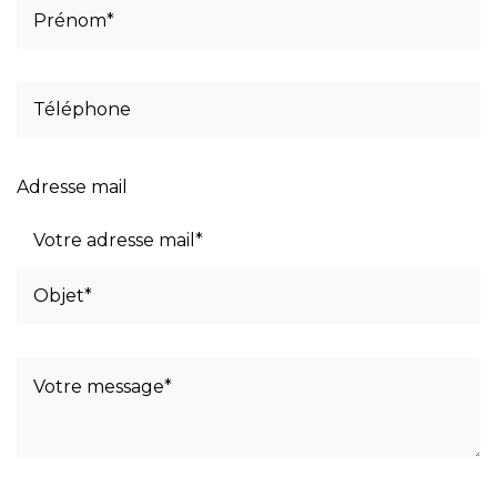
Adresse mail