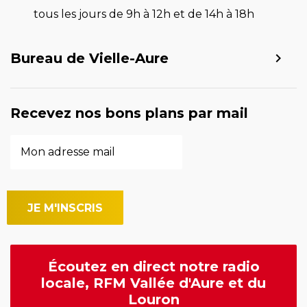
tous les jours de 9h à 12h et de 14h à 18h
Bureau de Vielle-Aure
Recevez nos bons plans par mail
Écoutez en direct notre radio
locale, RFM Vallée d'Aure et du
Louron