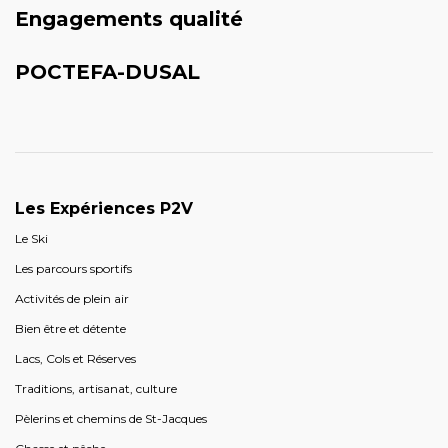
Engagements qualité
POCTEFA-DUSAL
Les Expériences P2V
Le Ski
Les parcours sportifs
Activités de plein air
Bien être et détente
Lacs, Cols et Réserves
Traditions, artisanat, culture
Pèlerins et chemins de St-Jacques