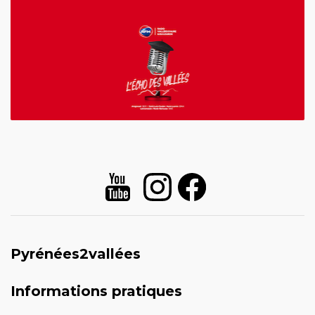
Pyrénées2vallées
Informations pratiques