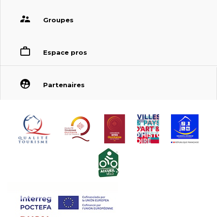
Groupes
Espace pros
Partenaires