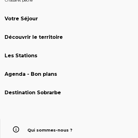
Chasse et pêche
Votre Séjour
Découvrir le territoire
Les Stations
Agenda - Bon plans
Destination Sobrarbe
Qui sommes-nous ?