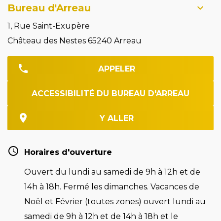
Bureau d'Arreau
1, Rue Saint-Exupère
Château des Nestes 65240 Arreau
APPELER
ACCESSIBILITÉ DU BUREAU D'ARREAU
Y ALLER
Horaires d'ouverture
Ouvert du lundi au samedi de 9h à 12h et de
14h à 18h. Fermé les dimanches. Vacances de
Noël et Février (toutes zones) ouvert lundi au
samedi de 9h à 12h et de 14h à 18h et le