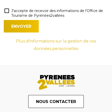
J'accepte de recevoir des informations de l'Office de
Tourisme de Pyrénées2vallées
Plus d'informations sur la gestion de vos
données personnelles
NOUS CONTACTER