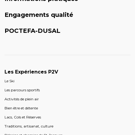
Engagements qualité
POCTEFA-DUSAL
Les Expériences P2V
Le Ski
Les parcours sportifs
Activités de plein air
Bien être et détente
Lacs, Cols et Réserves
Traditions, artisanat, culture