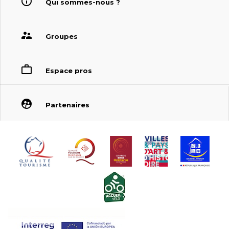
Qui sommes-nous ?
Groupes
Espace pros
Partenaires