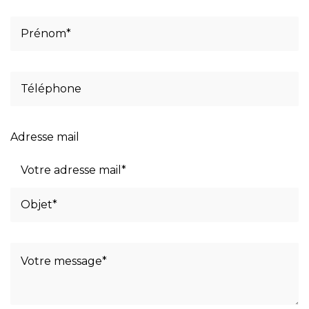
Adresse mail