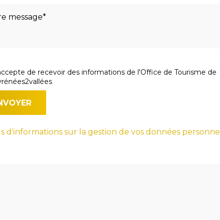
accepte de recevoir des informations de l'Office de Tourisme de
rénées2vallées
s d'informations sur la gestion de vos données personne