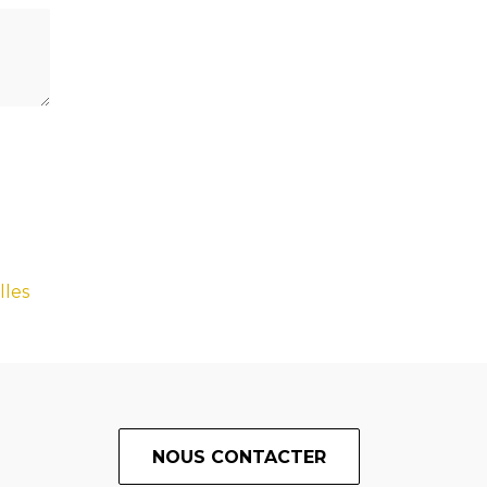
lles
NOUS CONTACTER