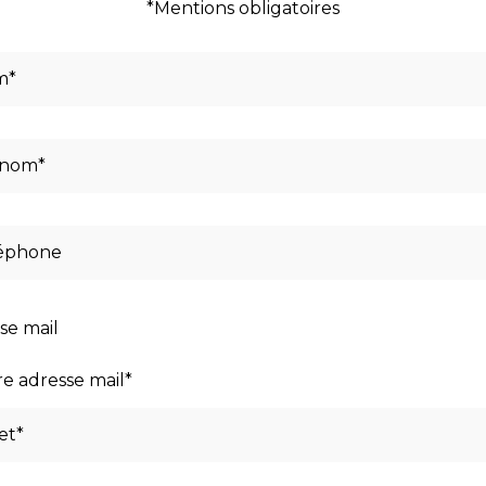
*Mentions obligatoires
se mail