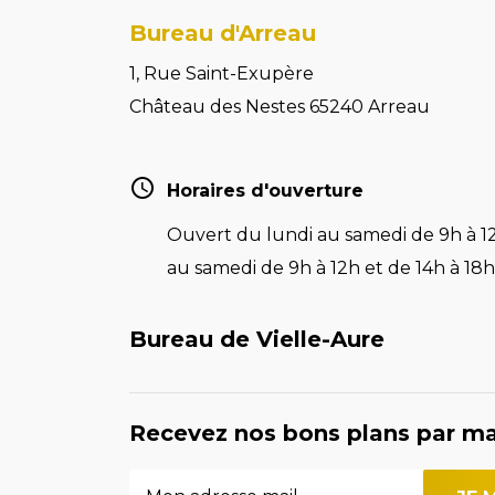
Bureau d'Arreau
1, Rue Saint-Exupère
Château des Nestes 65240 Arreau
Horaires d'ouverture
Ouvert du lundi au samedi de 9h à 12
au samedi de 9h à 12h et de 14h à 18h 
Bureau de Vielle-Aure
Recevez nos bons plans par ma