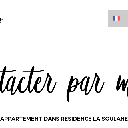
s
tacter par 
APPARTEMENT DANS RESIDENCE LA SOULANE