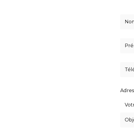
Adres