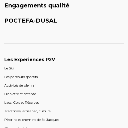
Engagements qualité
POCTEFA-DUSAL
Les Expériences P2V
Le Ski
Les parcours sportifs
Activités de plein air
Bien être et détente
Lacs, Cols et Réserves
Traditions, artisanat, culture
Pèlerins et chemins de St-Jacques