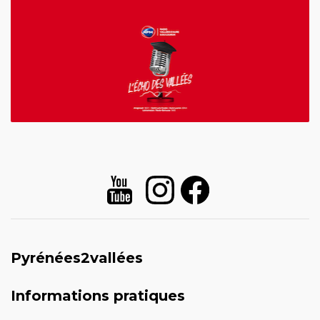
Pyrénées2vallées
Informations pratiques