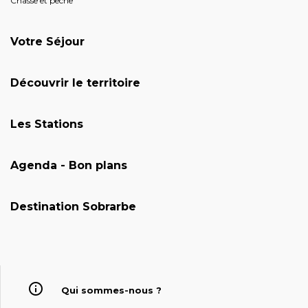
Chasse et pêche
Votre Séjour
Découvrir le territoire
Les Stations
Agenda - Bon plans
Destination Sobrarbe
Qui sommes-nous ?