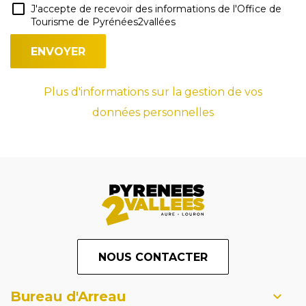
J'accepte de recevoir des informations de l'Office de
Tourisme de Pyrénées2vallées
Plus d'informations sur la gestion de vos
données personnelles
NOUS CONTACTER
Bureau d'Arreau