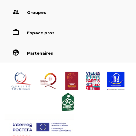
Groupes
Espace pros
Partenaires