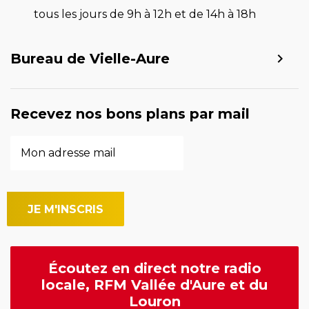
tous les jours de 9h à 12h et de 14h à 18h
Bureau de Vielle-Aure
Recevez nos bons plans par mail
Écoutez en direct notre radio
locale, RFM Vallée d'Aure et du
Louron