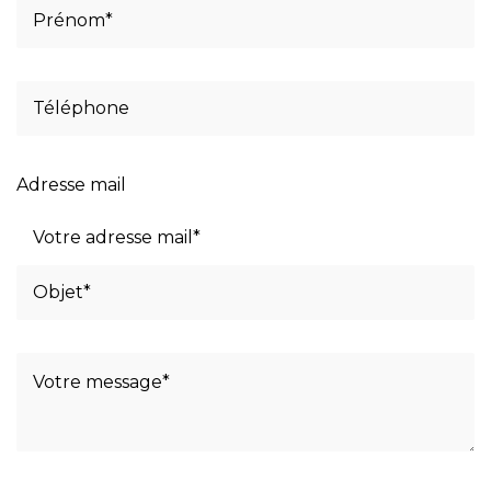
Adresse mail