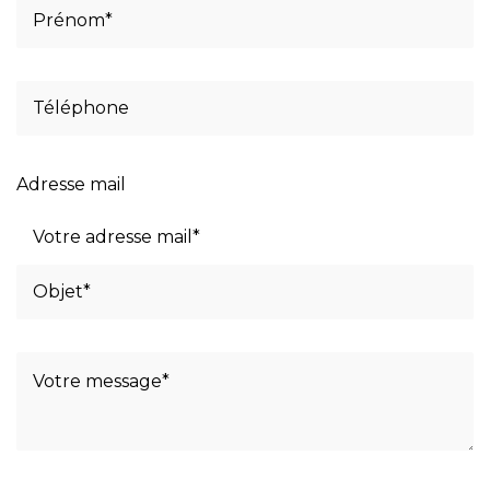
Adresse mail