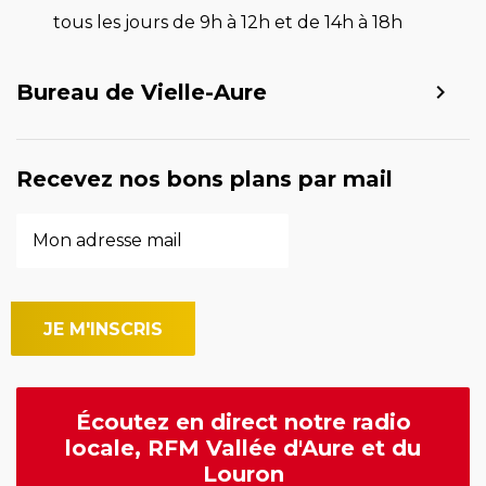
tous les jours de 9h à 12h et de 14h à 18h
Bureau de Vielle-Aure
Recevez nos bons plans par mail
Écoutez en direct notre radio
locale, RFM Vallée d'Aure et du
Louron