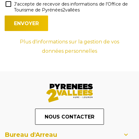
J'accepte de recevoir des informations de l'Office de
Tourisme de Pyrénées2vallées
Plus d'informations sur la gestion de vos
données personnelles
NOUS CONTACTER
Bureau d'Arreau