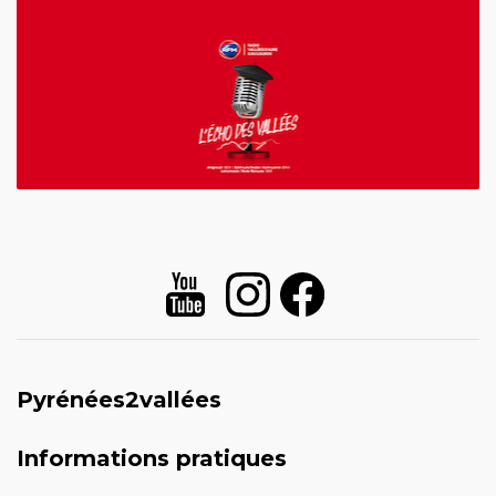
Pyrénées2vallées
Informations pratiques