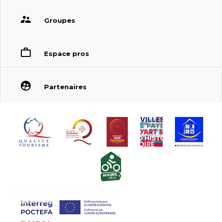
Groupes
Espace pros
Partenaires