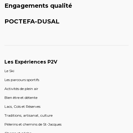
Engagements qualité
POCTEFA-DUSAL
Les Expériences P2V
Le Ski
Les parcours sportifs
Activités de plein air
Bien être et détente
Lacs, Cols et Réserves
Traditions, artisanat, culture
Pèlerins et chemins de St-Jacques