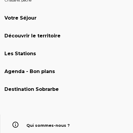
Chasse et pêche
Votre Séjour
Découvrir le territoire
Les Stations
Agenda - Bon plans
Destination Sobrarbe
Qui sommes-nous ?