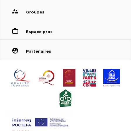
Groupes
Espace pros
Partenaires