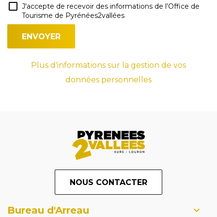
J'accepte de recevoir des informations de l'Office de
Tourisme de Pyrénées2vallées
Plus d'informations sur la gestion de vos
données personnelles
NOUS CONTACTER
Bureau d'Arreau