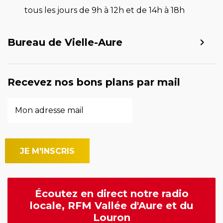
tous les jours de 9h à 12h et de 14h à 18h
Bureau de Vielle-Aure
Recevez nos bons plans par mail
Écoutez en direct notre radio
locale, RFM Vallée d'Aure et du
Louron