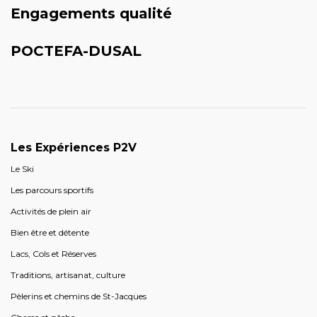
Engagements qualité
POCTEFA-DUSAL
Les Expériences P2V
Le Ski
Les parcours sportifs
Activités de plein air
Bien être et détente
Lacs, Cols et Réserves
Traditions, artisanat, culture
Pèlerins et chemins de St-Jacques