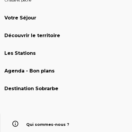
Chasse et pêche
Votre Séjour
Découvrir le territoire
Les Stations
Agenda - Bon plans
Destination Sobrarbe
Qui sommes-nous ?