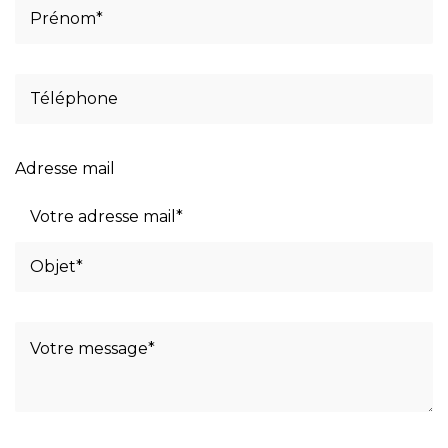
Adresse mail