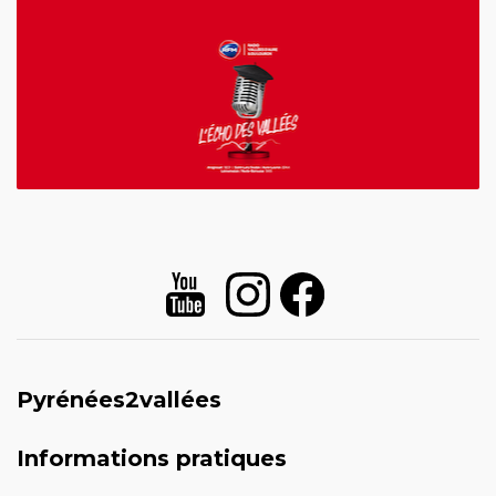
Pyrénées2vallées
Informations pratiques