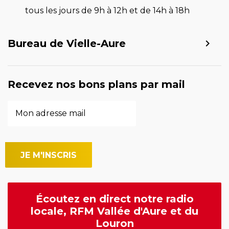
tous les jours de 9h à 12h et de 14h à 18h
Bureau de Vielle-Aure
Recevez nos bons plans par mail
Écoutez en direct notre radio
locale, RFM Vallée d'Aure et du
Louron