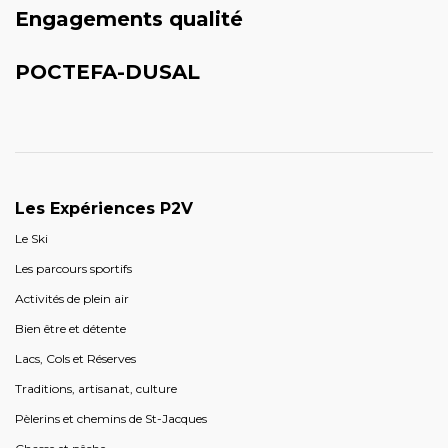
Engagements qualité
POCTEFA-DUSAL
Les Expériences P2V
Le Ski
Les parcours sportifs
Activités de plein air
Bien être et détente
Lacs, Cols et Réserves
Traditions, artisanat, culture
Pèlerins et chemins de St-Jacques