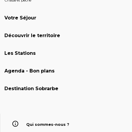
Chasse et pêche
Votre Séjour
Découvrir le territoire
Les Stations
Agenda - Bon plans
Destination Sobrarbe
Qui sommes-nous ?