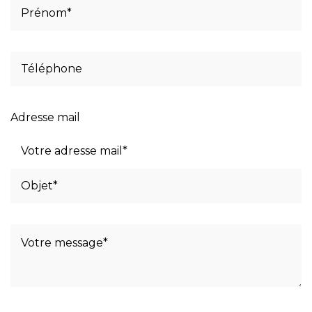
Adresse mail