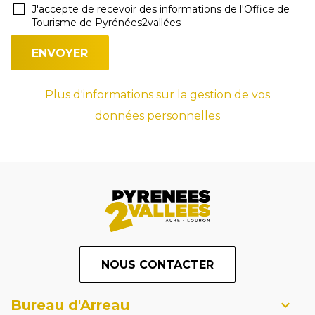
J'accepte de recevoir des informations de l'Office de
Tourisme de Pyrénées2vallées
Plus d'informations sur la gestion de vos
données personnelles
NOUS CONTACTER
Bureau d'Arreau