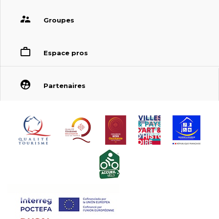
Groupes
Espace pros
Partenaires