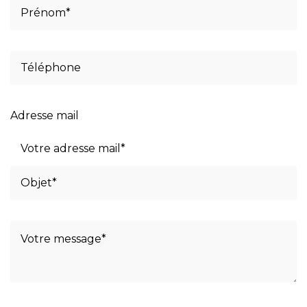
Adresse mail