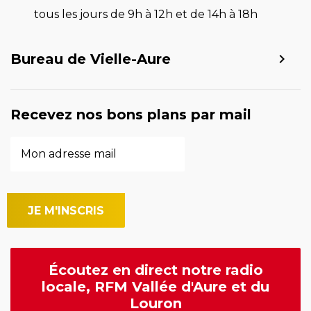
tous les jours de 9h à 12h et de 14h à 18h
Bureau de Vielle-Aure
Recevez nos bons plans par mail
Écoutez en direct notre radio
locale, RFM Vallée d'Aure et du
Louron