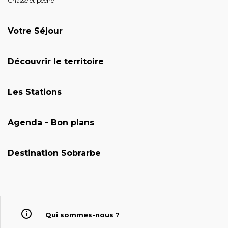
Chasse et pêche
Votre Séjour
Découvrir le territoire
Les Stations
Agenda - Bon plans
Destination Sobrarbe
Qui sommes-nous ?