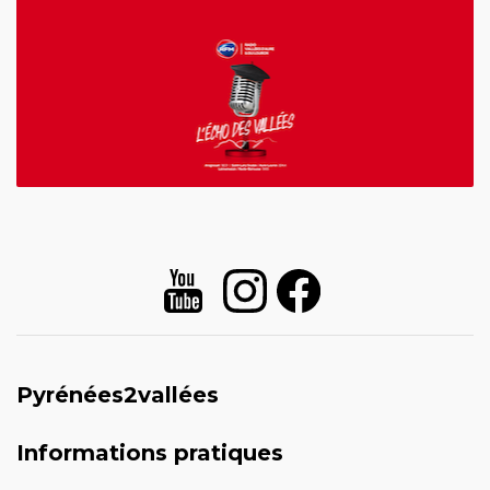
Pyrénées2vallées
Informations pratiques