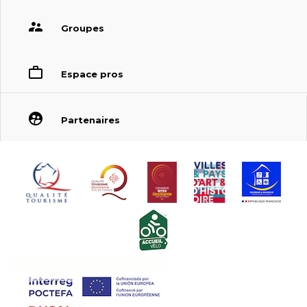
Groupes
Espace pros
Partenaires