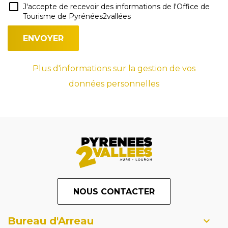
J'accepte de recevoir des informations de l'Office de
Tourisme de Pyrénées2vallées
Plus d'informations sur la gestion de vos
données personnelles
NOUS CONTACTER
Bureau d'Arreau