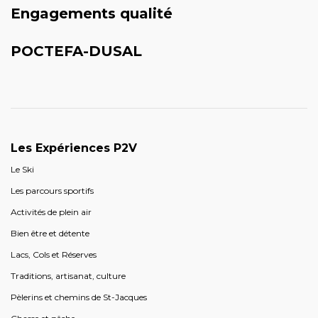
Engagements qualité
POCTEFA-DUSAL
Les Expériences P2V
Le Ski
Les parcours sportifs
Activités de plein air
Bien être et détente
Lacs, Cols et Réserves
Traditions, artisanat, culture
Pèlerins et chemins de St-Jacques