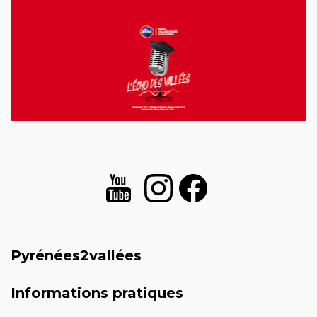
Pyrénées2vallées
Informations pratiques