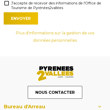
J'accepte de recevoir des informations de l'Office de
Tourisme de Pyrénées2vallées
Plus d'informations sur la gestion de vos
données personnelles
NOUS CONTACTER
Bureau d'Arreau