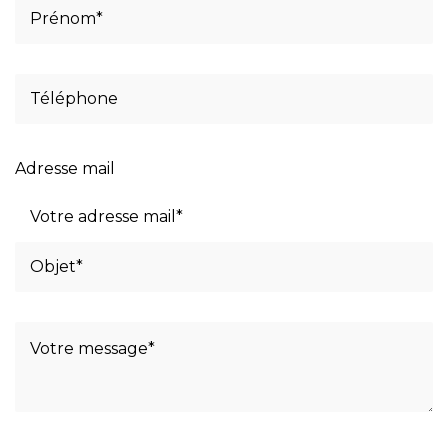
Adresse mail