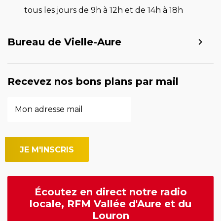
tous les jours de 9h à 12h et de 14h à 18h
Bureau de Vielle-Aure
Recevez nos bons plans par mail
Écoutez en direct notre radio
locale, RFM Vallée d'Aure et du
Louron