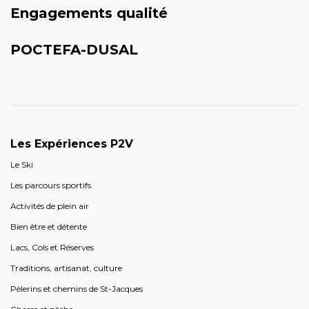
Engagements qualité
POCTEFA-DUSAL
Les Expériences P2V
Le Ski
Les parcours sportifs
Activités de plein air
Bien être et détente
Lacs, Cols et Réserves
Traditions, artisanat, culture
Pèlerins et chemins de St-Jacques