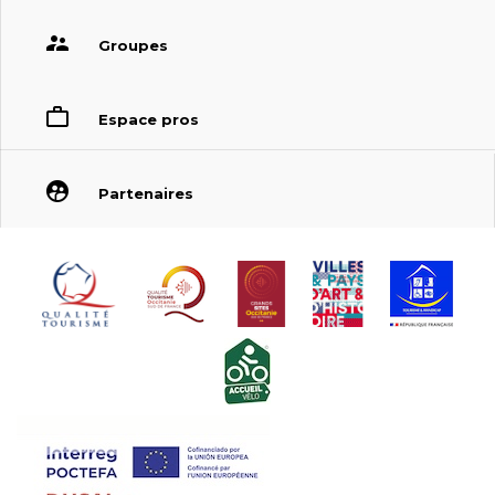
Groupes
Espace pros
Partenaires