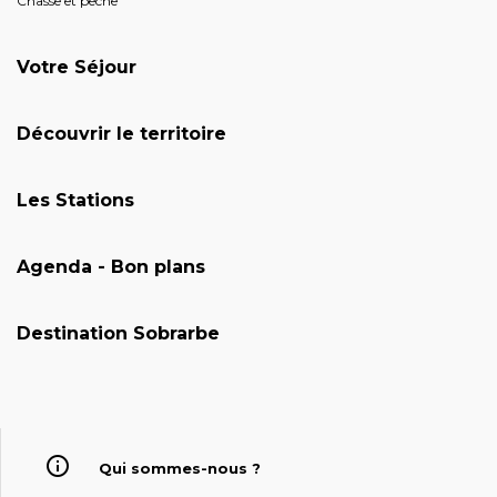
Chasse et pêche
Votre Séjour
Découvrir le territoire
Les Stations
Agenda - Bon plans
Destination Sobrarbe
Qui sommes-nous ?