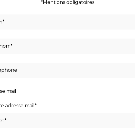
*Mentions obligatoires
se mail