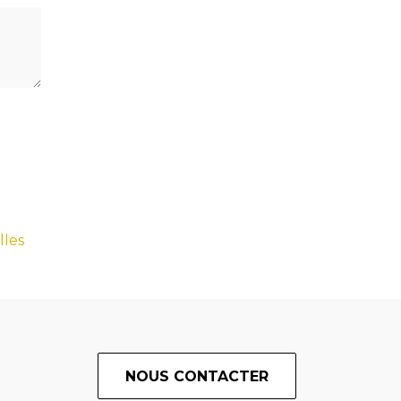
lles
NOUS CONTACTER