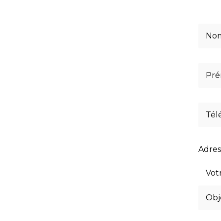
Adres