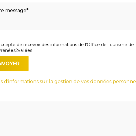
accepte de recevoir des informations de l'Office de Tourisme de
rénées2vallées
s d'informations sur la gestion de vos données personne