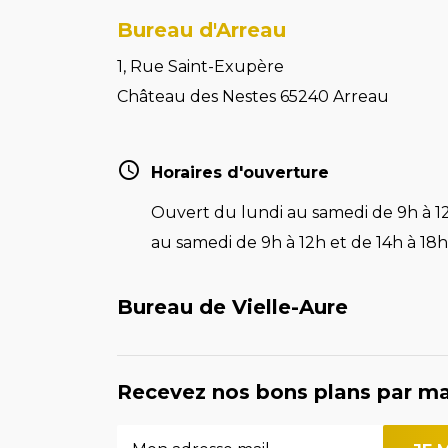
Bureau d'Arreau
1, Rue Saint-Exupère
Château des Nestes 65240 Arreau
Horaires d'ouverture
Ouvert du lundi au samedi de 9h à 12
au samedi de 9h à 12h et de 14h à 18h 
Bureau de Vielle-Aure
Recevez nos bons plans par ma