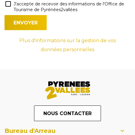
J'accepte de recevoir des informations de l'Office de
Tourisme de Pyrénées2vallées
Plus d'informations sur la gestion de vos
données personnelles
NOUS CONTACTER
Bureau d'Arreau