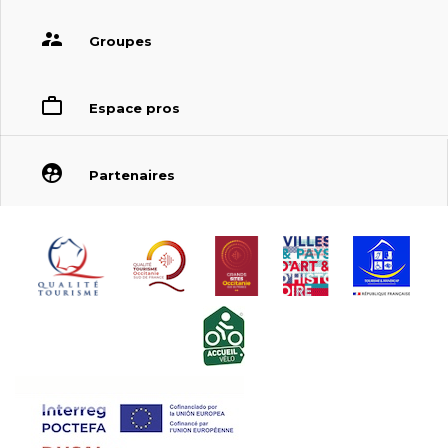
Groupes
Espace pros
Partenaires