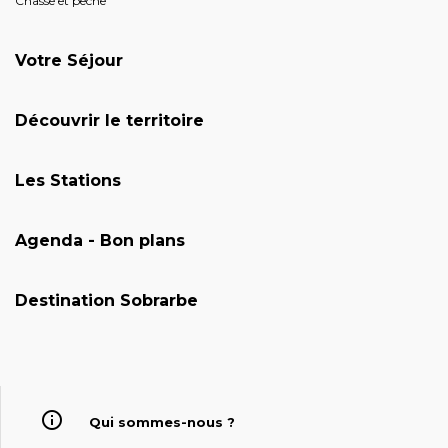
Chasse et pêche
Votre Séjour
Découvrir le territoire
Les Stations
Agenda - Bon plans
Destination Sobrarbe
Qui sommes-nous ?