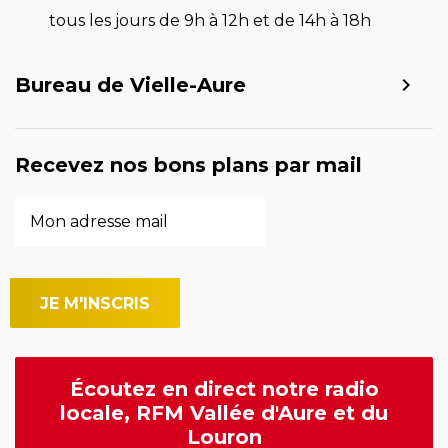
tous les jours de 9h à 12h et de 14h à 18h
Bureau de Vielle-Aure
Recevez nos bons plans par mail
Écoutez en direct notre radio
locale, RFM Vallée d'Aure et du
Louron