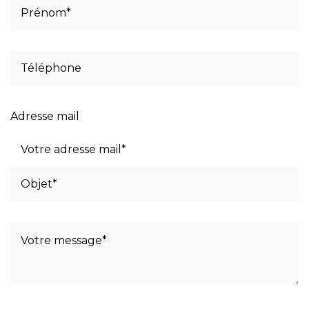
Adresse mail