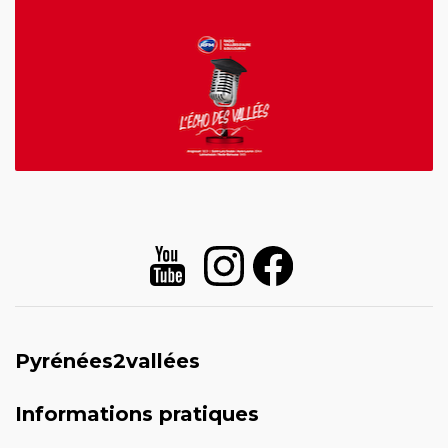
Pyrénées2vallées
Informations pratiques