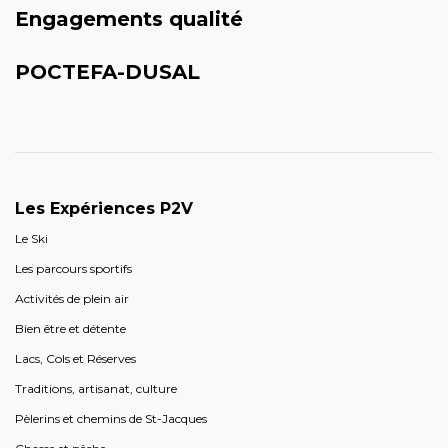
Engagements qualité
POCTEFA-DUSAL
Les Expériences P2V
Le Ski
Les parcours sportifs
Activités de plein air
Bien être et détente
Lacs, Cols et Réserves
Traditions, artisanat, culture
Pèlerins et chemins de St-Jacques