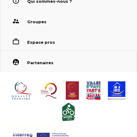
Qui sommes-nous ?
Groupes
Espace pros
Partenaires