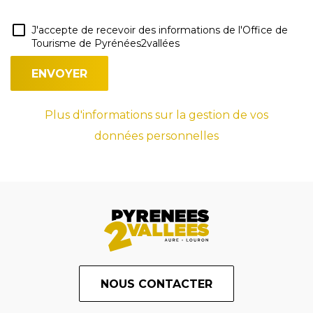
J'accepte de recevoir des informations de l'Office de
Tourisme de Pyrénées2vallées
Plus d'informations sur la gestion de vos
données personnelles
NOUS CONTACTER