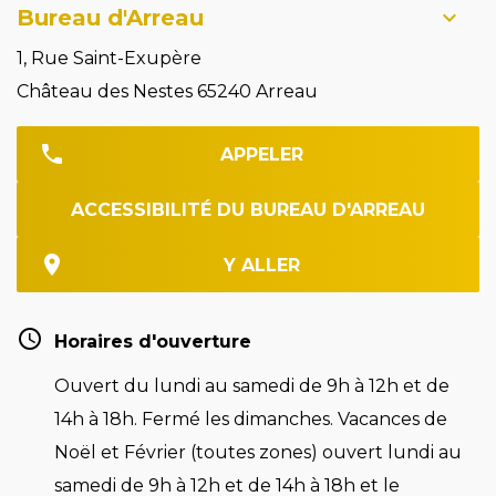
Bureau d'Arreau
1, Rue Saint-Exupère
Château des Nestes 65240 Arreau
APPELER
ACCESSIBILITÉ DU BUREAU D'ARREAU
Y ALLER
Horaires d'ouverture
Ouvert du lundi au samedi de 9h à 12h et de
14h à 18h. Fermé les dimanches. Vacances de
Noël et Février (toutes zones) ouvert lundi au
samedi de 9h à 12h et de 14h à 18h et le