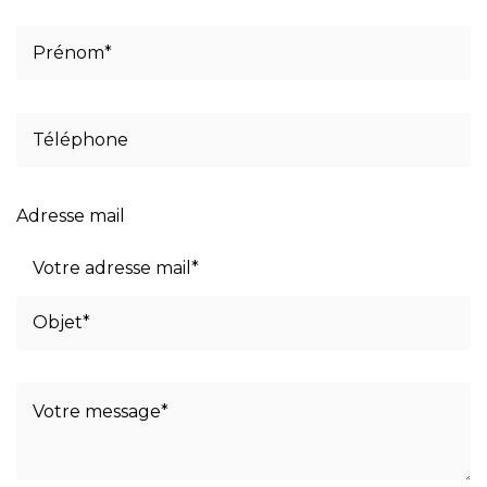
Adresse mail