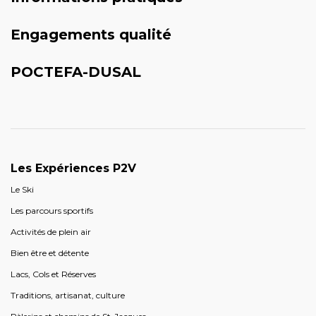
Engagements qualité
POCTEFA-DUSAL
Les Expériences P2V
Le Ski
Les parcours sportifs
Activités de plein air
Bien être et détente
Lacs, Cols et Réserves
Traditions, artisanat, culture