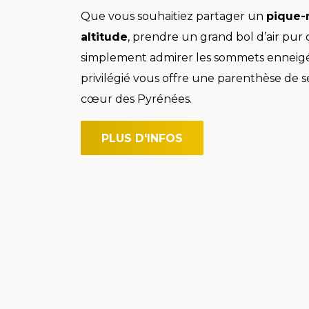
Que vous souhaitiez partager un
pique-
altitude
, prendre un grand bol d’air pur
simplement admirer les sommets enneigés
privilégié vous offre une parenthèse de s
cœur des Pyrénées.
PLUS D'INFOS