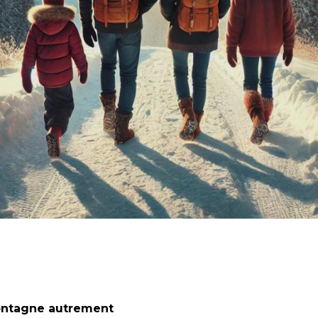
ontagne autrement