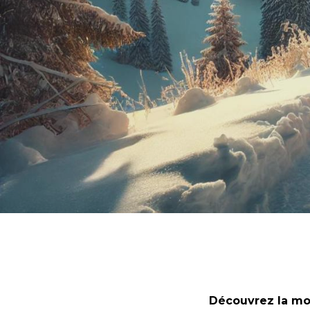
Découvrez la m