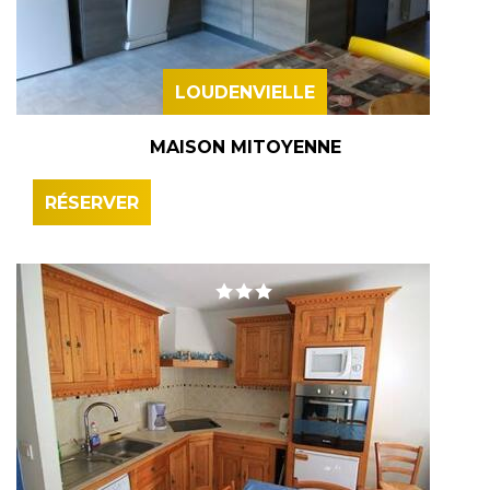
LOUDENVIELLE
MAISON MITOYENNE
RÉSERVER