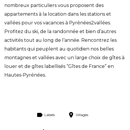
nombreux particuliers vous proposent des
appartements à la location dans les stations et
vallées pour vos vacances à Pyrénées2vallées.
Profitez du ski, de la randonnée et bien d’autres
activités tout au long de l’année. Rencontrez les
habitants qui peuplent au quotidien nos belles
montagnes et vallées avec un large choix de gîtes à
louer et de gîtes labellisés “Gîtes de France” en
Hautes-Pyrénées.
Labels
Villages