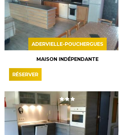
ADERVIELLE-POUCHERGUES
MAISON INDÉPENDANTE
RÉSERVER