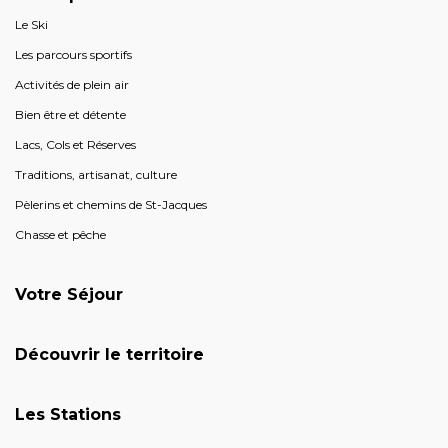
Le Ski
Les parcours sportifs
Activités de plein air
Bien être et détente
Lacs, Cols et Réserves
Traditions, artisanat, culture
Pèlerins et chemins de St-Jacques
Chasse et pêche
Votre Séjour
Découvrir le territoire
Les Stations