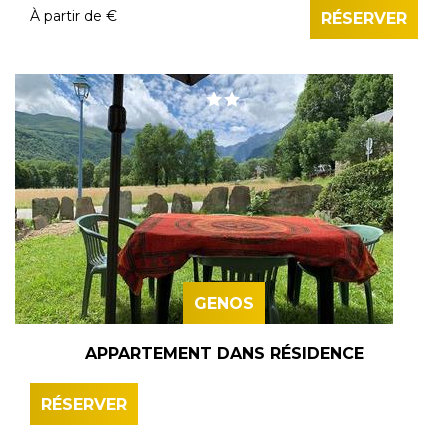
À partir de
€
RÉSERVER
GENOS
APPARTEMENT DANS RÉSIDENCE
RÉSERVER