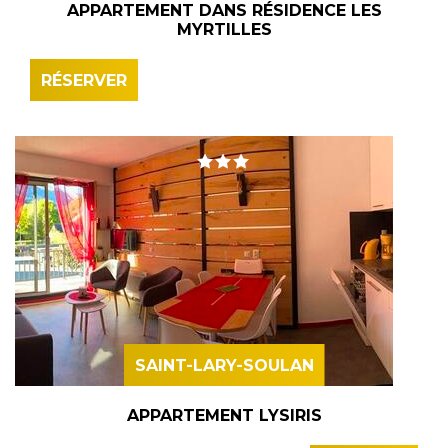
APPARTEMENT DANS RÉSIDENCE LES
MYRTILLES
RÉSERVER
SAINT-LARY-SOULAN
APPARTEMENT LYSIRIS