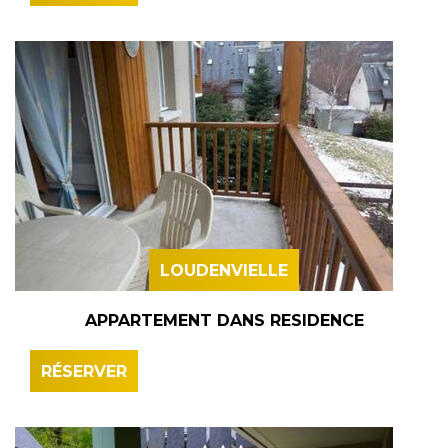
LOUDENVIELLE
APPARTEMENT DANS RESIDENCE
RÉSERVER