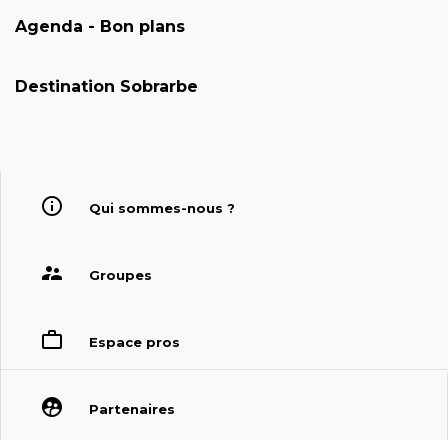
Agenda - Bon plans
Destination Sobrarbe
Qui sommes-nous ?
Groupes
Espace pros
Partenaires