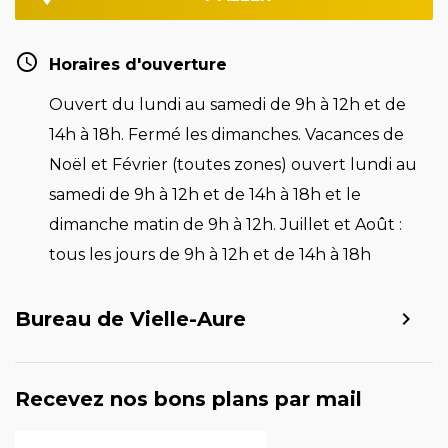
Horaires d'ouverture
Ouvert du lundi au samedi de 9h à 12h et de
14h à 18h. Fermé les dimanches. Vacances de
Noël et Février (toutes zones) ouvert lundi au
samedi de 9h à 12h et de 14h à 18h et le
dimanche matin de 9h à 12h. Juillet et Août :
tous les jours de 9h à 12h et de 14h à 18h
Bureau de Vielle-Aure
Recevez nos bons plans par mail