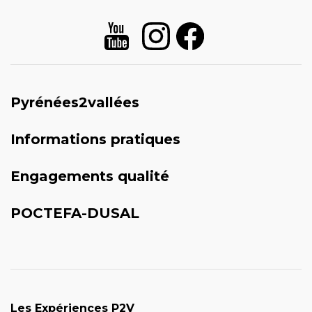
Pyrénées2vallées
Informations pratiques
Engagements qualité
POCTEFA-DUSAL
Les Expériences P2V