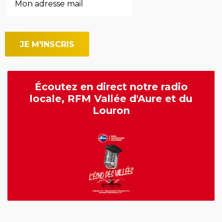
Écoutez en direct notre radio
locale, RFM Vallée d'Aure et du
Louron