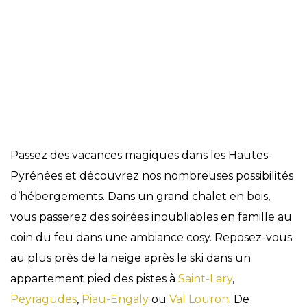
Hébergements
Passez des vacances magiques dans les Hautes-
Pyrénées et découvrez nos nombreuses possibilités
d’hébergements. Dans un grand chalet en bois,
vous passerez des soirées inoubliables en famille au
coin du feu dans une ambiance cosy. Reposez-vous
au plus près de la neige après le ski dans un
appartement pied des pistes à
Saint-Lary
,
Peyragudes
,
Piau-Engaly
ou
Val Louron
. De