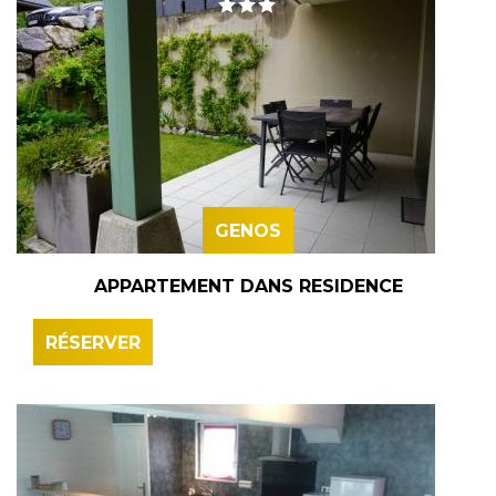
GENOS
APPARTEMENT DANS RESIDENCE
RÉSERVER