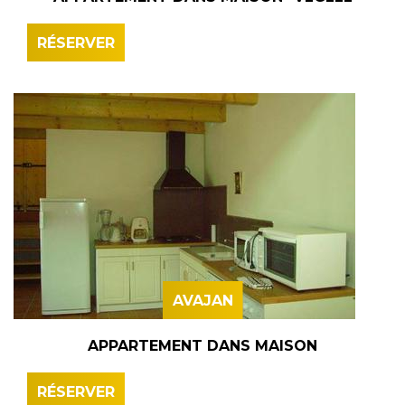
RÉSERVER
AVAJAN
APPARTEMENT DANS MAISON
RÉSERVER