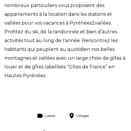
nombreux particuliers vous proposent des
appartements à la location dans les stations et
vallées pour vos vacances à Pyrénées2vallées.
Profitez du ski, de la randonnée et bien d’autres
activités tout au long de l’année. Rencontrez les
habitants qui peuplent au quotidien nos belles
montagnes et vallées avec un large choix de gîtes à
louer et de gîtes labellisés “Gîtes de France” en
Hautes-Pyrénées.
Labels
Villages