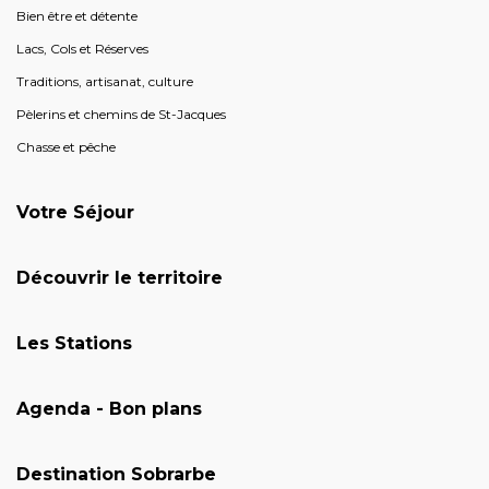
Bien être et détente
Lacs, Cols et Réserves
Traditions, artisanat, culture
Pèlerins et chemins de St-Jacques
Chasse et pêche
Votre Séjour
Découvrir le territoire
Les Stations
Agenda - Bon plans
Destination Sobrarbe