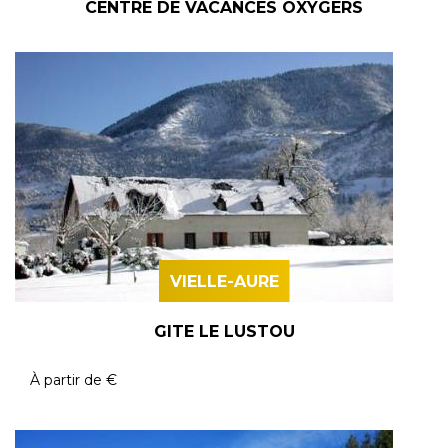
CENTRE DE VACANCES OXYGERS
VIELLE-AURE
GITE LE LUSTOU
À partir de
€