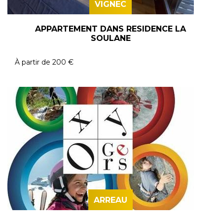
VIGNEC
APPARTEMENT DANS RESIDENCE LA
SOULANE
À partir de
200 €
ARREAU