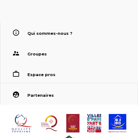
Qui sommes-nous ?
Groupes
Espace pros
Partenaires