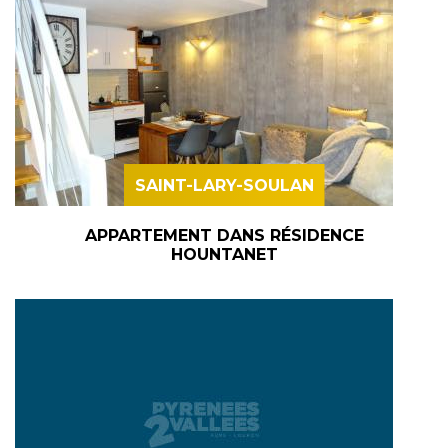
SAINT-LARY-SOULAN
APPARTEMENT DANS RÉSIDENCE
HOUNTANET