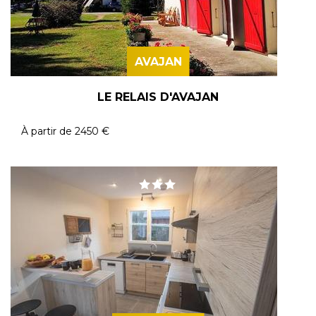
AVAJAN
LE RELAIS D'AVAJAN
À partir de
2450 €