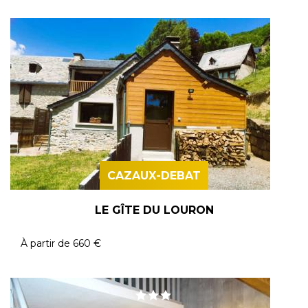
CAZAUX-DEBAT
LE GÎTE DU LOURON
À partir de
660 €