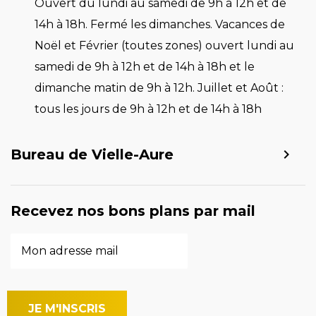
Ouvert du lundi au samedi de 9h à 12h et de
14h à 18h. Fermé les dimanches. Vacances de
Noël et Février (toutes zones) ouvert lundi au
samedi de 9h à 12h et de 14h à 18h et le
dimanche matin de 9h à 12h. Juillet et Août :
tous les jours de 9h à 12h et de 14h à 18h
Bureau de Vielle-Aure
Recevez nos bons plans par mail