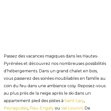
Hébergements
Passez des vacances magiques dans les Hautes-
Pyrénées et découvrez nos nombreuses possibilités
d’hébergements. Dans un grand chalet en bois,
vous passerez des soirées inoubliables en famille au
coin du feu dans une ambiance cosy. Reposez-vous
au plus près de la neige après le ski dans un
appartement pied des pistes à
Saint-Lary
,
Peyragudes
,
Piau-Engaly
ou
Val Louron
. De