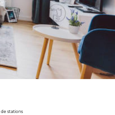
 de stations