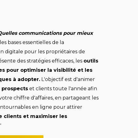
Quelles communications pour mieux
es bases essentielles de la
digitale pour les propriétaires de
ésente des stratégies efficaces, les
outils
s pour optimiser la visibilité et les
ques à adopter.
L'objectif est d'animer
n prospects
et clients toute l'année afin
tre chiffre d'affaires, en partageant les
ntournables en ligne pour attirer
 clients et maximiser les
"