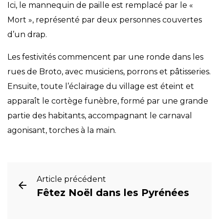
Ici, le mannequin de paille est remplacé par le «
Mort », représenté par deux personnes couvertes
d’un drap.
Les festivités commencent par une ronde dans les
rues de Broto, avec musiciens, porrons et pâtisseries.
Ensuite, toute l’éclairage du village est éteint et
apparaît le cortège funèbre, formé par une grande
partie des habitants, accompagnant le carnaval
agonisant, torches à la main.
Article précédent
Fêtez Noël dans les Pyrénées