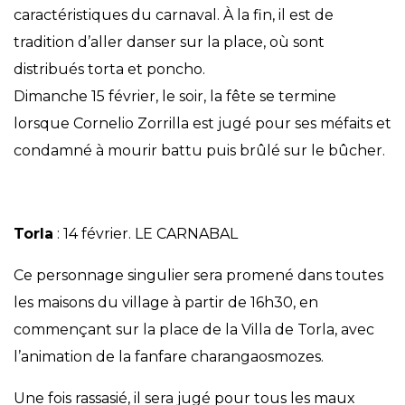
caractéristiques du carnaval. À la fin, il est de
tradition d’aller danser sur la place, où sont
distribués torta et poncho.
Dimanche 15 février, le soir, la fête se termine
lorsque Cornelio Zorrilla est jugé pour ses méfaits et
condamné à mourir battu puis brûlé sur le bûcher.
Torla
: 14 février. LE CARNABAL
Ce personnage singulier sera promené dans toutes
les maisons du village à partir de 16h30, en
commençant sur la place de la Villa de Torla, avec
l’animation de la fanfare charangaosmozes.
Une fois rassasié, il sera jugé pour tous les maux