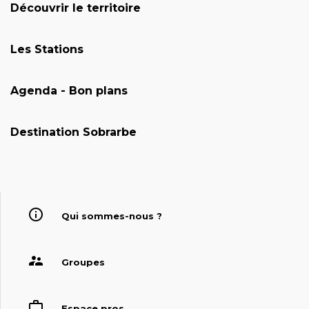
Découvrir le territoire
Les Stations
Agenda - Bon plans
Destination Sobrarbe
Qui sommes-nous ?
Groupes
Espace pros