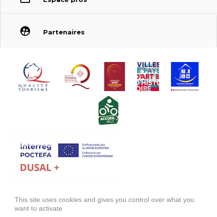
Partenaires
FONDS EUROPÉEN DE DÉVELOPPEMENT RÉGIONAL (FEDER)
This site uses cookies and gives you control over what you
FONDO EUROPEO DE DESARROLLO REGIONAL (FEDER)
want to activate