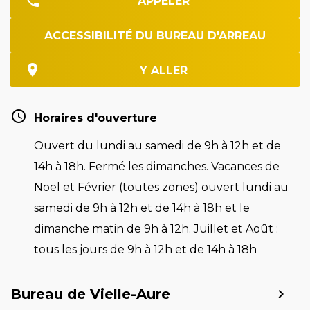
APPELER
ACCESSIBILITÉ DU BUREAU D'ARREAU
Y ALLER
Horaires d'ouverture
Ouvert du lundi au samedi de 9h à 12h et de
14h à 18h. Fermé les dimanches. Vacances de
Noël et Février (toutes zones) ouvert lundi au
samedi de 9h à 12h et de 14h à 18h et le
dimanche matin de 9h à 12h. Juillet et Août :
tous les jours de 9h à 12h et de 14h à 18h
Bureau de Vielle-Aure