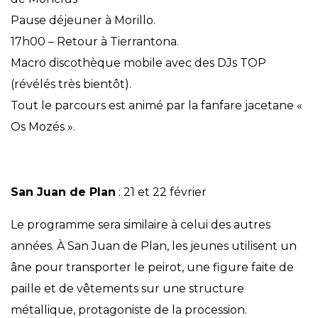
Pause déjeuner à Morillo.
17h00 – Retour à Tierrantona.
Macro discothèque mobile avec des DJs TOP
(révélés très bientôt).
Tout le parcours est animé par la fanfare jacetane «
Os Mozés ».
San Juan de Plan
: 21 et 22 février
Le programme sera similaire à celui des autres
années. À San Juan de Plan, les jeunes utilisent un
âne pour transporter le peirot, une figure faite de
paille et de vêtements sur une structure
métallique, protagoniste de la procession.