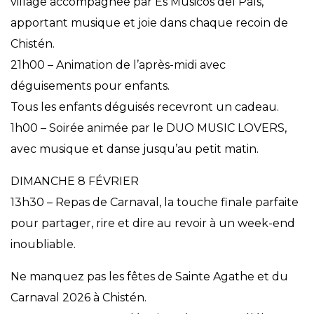
village accompagnée par Es Músicos del País,
apportant musique et joie dans chaque recoin de
Chistén.
21h00 – Animation de l’après-midi avec
déguisements pour enfants.
Tous les enfants déguisés recevront un cadeau.
1h00 – Soirée animée par le DUO MUSIC LOVERS,
avec musique et danse jusqu’au petit matin.
DIMANCHE 8 FÉVRIER
13h30 – Repas de Carnaval, la touche finale parfaite
pour partager, rire et dire au revoir à un week-end
inoubliable.
Ne manquez pas les fêtes de Sainte Agathe et du
Carnaval 2026 à Chistén.