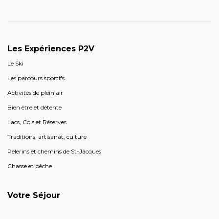
Les Expériences P2V
Le Ski
Les parcours sportifs
Activités de plein air
Bien être et détente
Lacs, Cols et Réserves
Traditions, artisanat, culture
Pèlerins et chemins de St-Jacques
Chasse et pêche
Votre Séjour