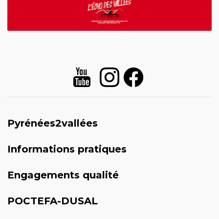
Pyrénées2vallées
Informations pratiques
Engagements qualité
POCTEFA-DUSAL