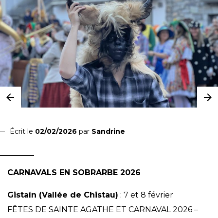
Écrit le
02/02/2026
par
Sandrine
CARNAVALS EN SOBRARBE 2026
Gistaín (Vallée de Chistau)
: 7 et 8 février
FÊTES DE SAINTE AGATHE ET CARNAVAL 2026 –