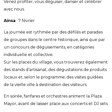
Venez profiter, vous déguiser, danser et célébrer
avec nous.
Aínsa
: 7 février
La journée est rythmée par des défilés et parades
de groupes dans le centre historique, ainsi que par
un concours de déguisements, en catégories
individuelle et collective.
Sur les places du village, vous trouverez également
des stands d’artisanat, des dégustations de produits
locaux et, selon le programme, des visites guidées
de la vieille ville à destination des visiteurs.
En soirée, fanfares et orchestres animent la Plaza
Mayor, avant de laisser place aux concerts et DJ sets
: