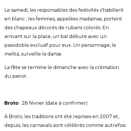
Le samedi, les responsables des festivités s’habillent
en blanc ; les femmes, appelées madamas, portent
des chapeaux décorés de rubans colorés. En
arrivant sur la place, un bal débute avec un
pasodoble exclusif pour eux. Un personnage, le
melitá, surveille la danse.
La fête se termine le dimanche avec la crémation
du peirot.
Broto
: 28 février (date à confirmer)
À Broto, les traditions ont été reprises en 2007 et,
depuis, les carnavals sont célébrés comme autrefois.