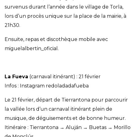
survenus durant l’année dans le village de Torla,
lors d’un procès unique sur la place de la mairie, à
21h30.
Ensuite, repas et discothèque mobile avec
miguelalbertin_oficial.
La Fueva
(carnaval itinérant) : 21 février
Infos : Instagram redoladadafueba
Le 21 février, départ de Tierrantona pour parcourir
la vallée lors d’un carnaval itinérant plein de
musique, de déguisements et de bonne humeur.
Itinéraire : Tierrantona → Aluján → Buetas → Morillo
de Monclús