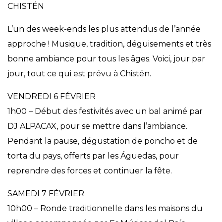
CHISTÉN
L’un des week-ends les plus attendus de l’année
approche ! Musique, tradition, déguisements et très
bonne ambiance pour tous les âges. Voici, jour par
jour, tout ce qui est prévu à Chistén.
VENDREDI 6 FÉVRIER
1h00 – Début des festivités avec un bal animé par
DJ ALPACAX, pour se mettre dans l’ambiance.
Pendant la pause, dégustation de poncho et de
torta du pays, offerts par les Águedas, pour
reprendre des forces et continuer la fête.
SAMEDI 7 FÉVRIER
10h00 – Ronde traditionnelle dans les maisons du