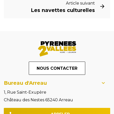
Article suivant
Les navettes culturelles
NOUS CONTACTER
Bureau d'Arreau
1, Rue Saint-Exupère
Château des Nestes 65240 Arreau