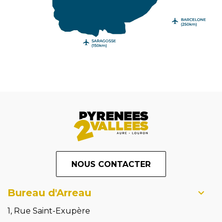
NOUS CONTACTER
Bureau d'Arreau
1, Rue Saint-Exupère