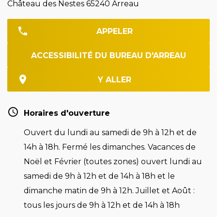
Château des Nestes 65240 Arreau
APPELER
ACCESSIBILITÉ DU BUREAU D'ARREAU
Y ALLER
Horaires d'ouverture
Ouvert du lundi au samedi de 9h à 12h et de
14h à 18h. Fermé les dimanches. Vacances de
Noël et Février (toutes zones) ouvert lundi au
samedi de 9h à 12h et de 14h à 18h et le
dimanche matin de 9h à 12h. Juillet et Août :
tous les jours de 9h à 12h et de 14h à 18h