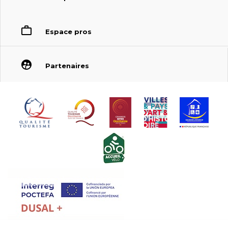
Espace pros
Partenaires