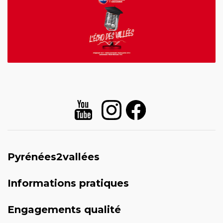
Pyrénées2vallées
Informations pratiques
Engagements qualité