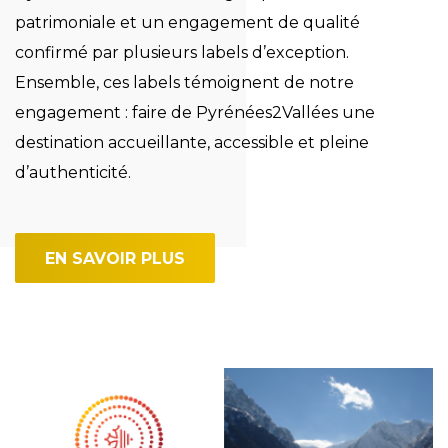
patrimoniale et un engagement de qualité
confirmé par plusieurs labels d’exception.
Ensemble, ces labels témoignent de notre
engagement : faire de Pyrénées2Vallées une
destination accueillante, accessible et pleine
d’authenticité.
EN SAVOIR PLUS