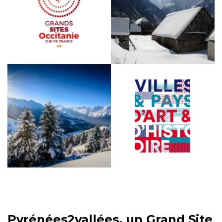
Pyrénées2vallées, un Grand Site