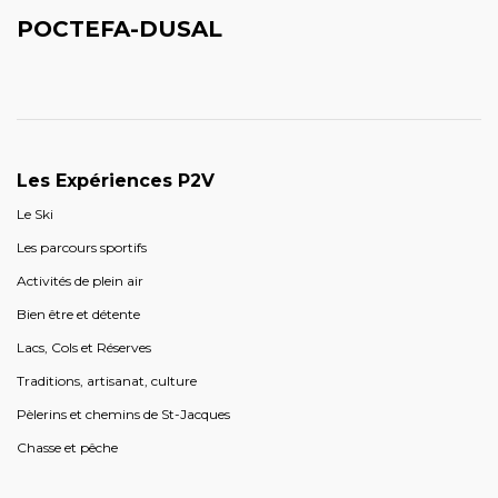
POCTEFA-DUSAL
Les Expériences P2V
Le Ski
Les parcours sportifs
Activités de plein air
Bien être et détente
Lacs, Cols et Réserves
Traditions, artisanat, culture
Pèlerins et chemins de St-Jacques
Chasse et pêche