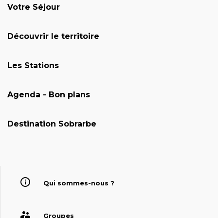
Votre Séjour
Découvrir le territoire
Les Stations
Agenda - Bon plans
Destination Sobrarbe
Qui sommes-nous ?
Groupes